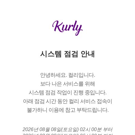
시스템 점검 안내
안녕하세요. 컬리입니다.
보다 나은 서비스를 위해
시스템 점검 작업이 진행 중입니다.
아래 점검 시간 동안 컬리 서비스 접속이
불가하니 이용에 참고 부탁드립니다.
2026년 08월 08일(토요일) 02시 00분 부터