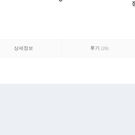
상세정보
후기
(
26
)