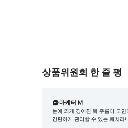
상품위원회 한 줄 평
마케터 M
눈에 띄게 깊어진 목 주름이 고
간편하게 관리할 수 있는 패치라