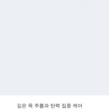
깊은 목 주름과 탄력 집중 케어