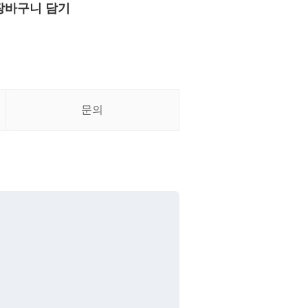
장바구니 담기
문의