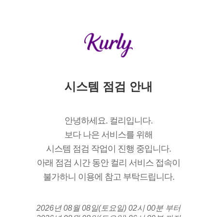
시스템 점검 안내
안녕하세요. 컬리입니다.
보다 나은 서비스를 위해
시스템 점검 작업이 진행 중입니다.
아래 점검 시간 동안 컬리 서비스 접속이
불가하니 이용에 참고 부탁드립니다.
2026년 08월 08일(토요일) 02시 00분 부터