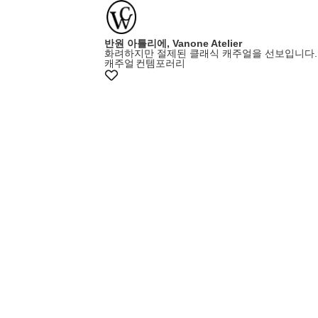
반원 아틀리에, Vanone Atelier
화려하지만 절제된 클래식 캐주얼을 선보입니다.
캐주얼
컨템포러리