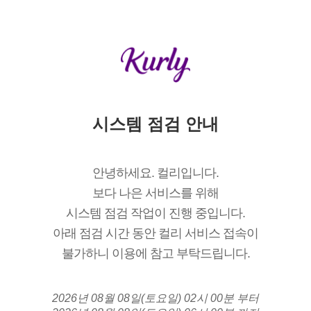
시스템 점검 안내
안녕하세요. 컬리입니다.
보다 나은 서비스를 위해
시스템 점검 작업이 진행 중입니다.
아래 점검 시간 동안 컬리 서비스 접속이
불가하니 이용에 참고 부탁드립니다.
2026년 08월 08일(토요일) 02시 00분 부터