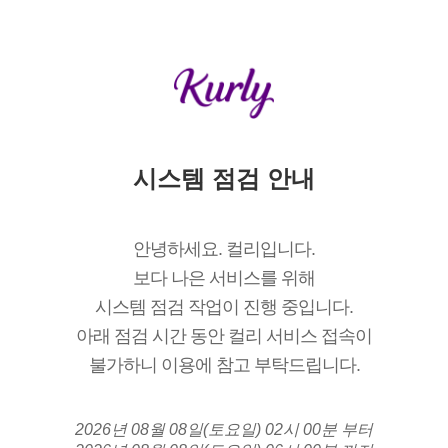
시스템 점검 안내
안녕하세요. 컬리입니다.
보다 나은 서비스를 위해
시스템 점검 작업이 진행 중입니다.
아래 점검 시간 동안 컬리 서비스 접속이
불가하니 이용에 참고 부탁드립니다.
2026년 08월 08일(토요일) 02시 00분 부터