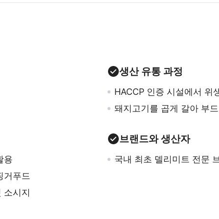
생산 유통 과정
HACCP 인증 시설에서 
돼지고기를 곱게 갈아 부드
브랜드와 생산자
활용
국내 최초 델리미트 전문 
 핑거푸드
컷 소시지