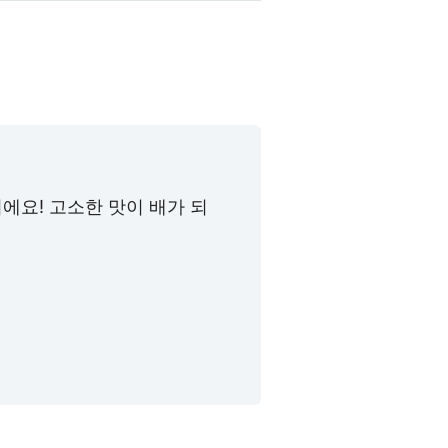
에요! 고소한 맛이 배가 되