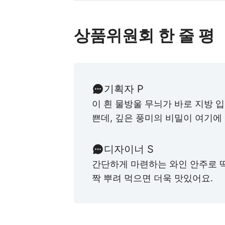
상품위원회 한 줄 평
기획자 P
이 흰 물방울 무늬가 바로 지방 
쁜데, 깊은 풍미의 비밀이 여기에
디자이너 S
간단하게 마련하는 와인 안주로 
짝 뿌려 먹으면 더욱 맛있어요.