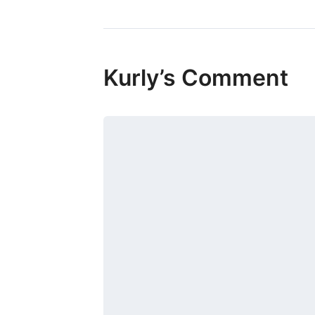
Kurly’s Comment