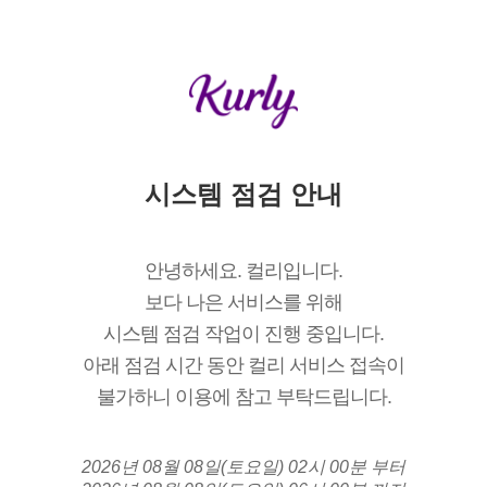
시스템 점검 안내
안녕하세요. 컬리입니다.
보다 나은 서비스를 위해
시스템 점검 작업이 진행 중입니다.
아래 점검 시간 동안 컬리 서비스 접속이
불가하니 이용에 참고 부탁드립니다.
2026년 08월 08일(토요일) 02시 00분 부터