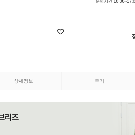
운영시간 10:00~17:
상세정보
후기