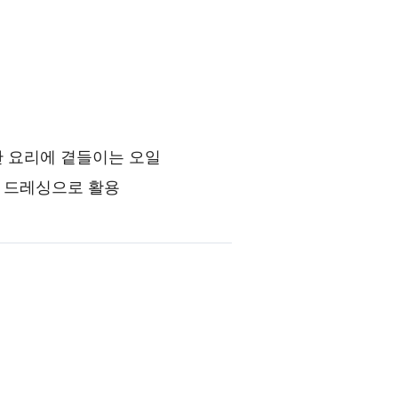
한 요리에 곁들이는 오일
 드레싱으로 활용