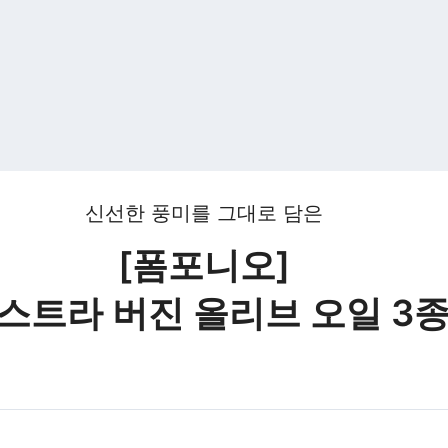
신선한 풍미를 그대로 담은
[폼포니오]
스트라 버진 올리브 오일 3