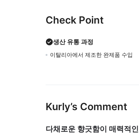
Check Point
생산 유통 과정
이탈리아에서 제조한 완제품 수입
Kurly’s Comment
다채로운 향긋함이 매력적인