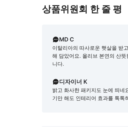
상품위원회 한 줄 평
MD C
이탈리아의 따사로운 햇살을 받고
해 담았어요. 올리브 본연의 산뜻
니다.
디자이너 K
밝고 화사한 패키지도 눈에 띄네요
기만 해도 인테리어 효과를 톡톡히