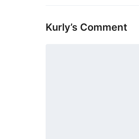
Kurly’s Comment