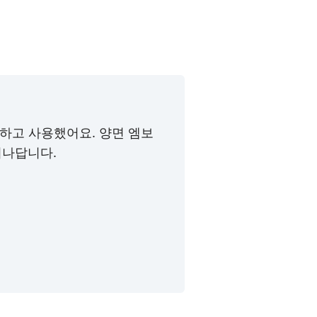
심하고 사용했어요. 양면 엠보
어나답니다.