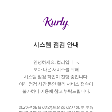
시스템 점검 안내
안녕하세요. 컬리입니다.
보다 나은 서비스를 위해
시스템 점검 작업이 진행 중입니다.
아래 점검 시간 동안 컬리 서비스 접속이
불가하니 이용에 참고 부탁드립니다.
2026년 08월 08일(토요일) 02시 00분 부터