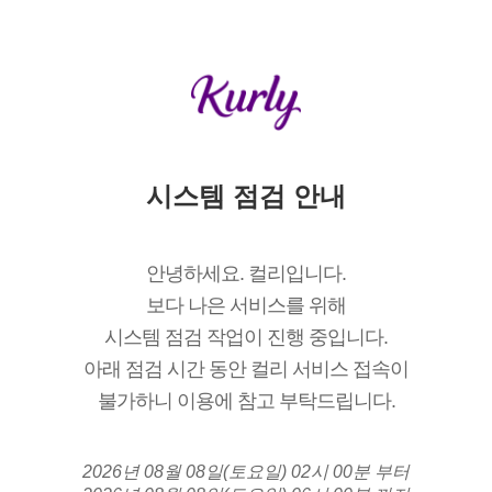
시스템 점검 안내
안녕하세요. 컬리입니다.
보다 나은 서비스를 위해
시스템 점검 작업이 진행 중입니다.
아래 점검 시간 동안 컬리 서비스 접속이
불가하니 이용에 참고 부탁드립니다.
2026년 08월 08일(토요일) 02시 00분 부터