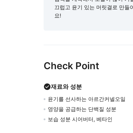
끄럽고 윤기 있는 머릿결로 만들
요!
Check Point
재료와 성분
윤기를 선사하는 아르간커넬오일
영양을 공급하는 단백질 성분
보습 성분 시어버터, 베타인