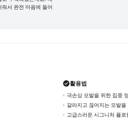
어줘서 완전 마음에 들어
활용법
극손상 모발을 위한 집중 
갈라지고 끊어지는 모발을
고급스러운 시그니처 플로