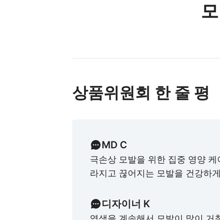
모
상품위원회 한 줄 평
MD C
극손상 모발을 위한 집중 영양 케
라지고 끊어지는 모발을 건강하게
디자이너 K
염색을 계속해서 모발이 많이 거