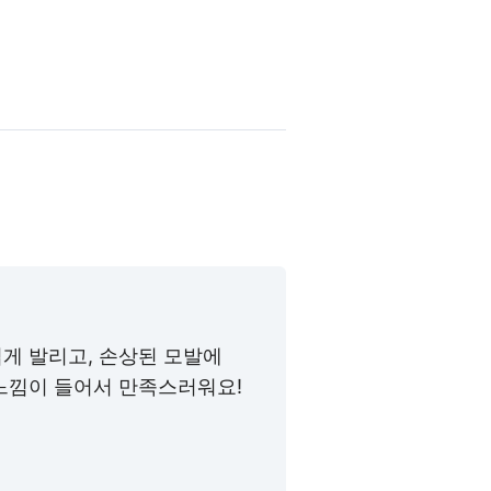
게 발리고, 손상된 모발에
느낌이 들어서 만족스러워요!