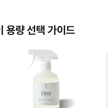
스프레이 탈취제 (본품 500ml), 다목적 살균 소독제 
개 이상 구매시
순백수 다목적 살균 소독제 500ml, 쇼핑백 증정!
수량으로 진행되며, 증정상품 재고 소진 시 조기 종료될 수 있습니다.
 화면 상단의 주문 상품 영역에서 증정상품이 표시될 경우 증정상품이 제공되
공되지 않을 경우 해당 영역에서 증정상품이 표시되지 않습니다.
역 화면 내에 증정상품이 표시되면 증정상품이 제공되며, 재고 소진 등으로