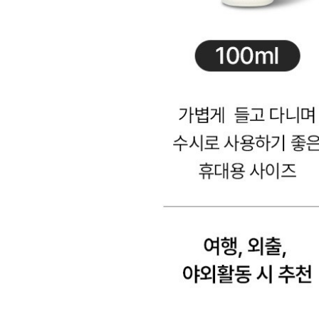
되지 않을 경우 해당