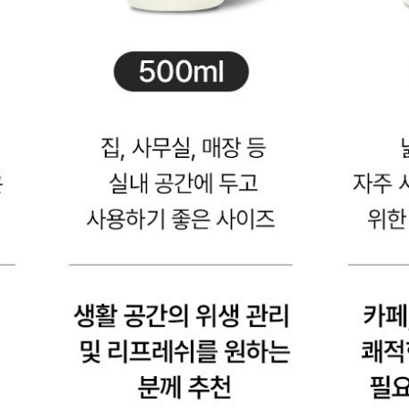
 영역에서 증정상품이 표시되지 않습니다.