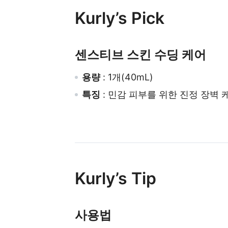
Kurly’s Pick
센스티브 스킨 수딩 케어
용량
: 1개(40mL)
특징
: 민감 피부를 위한 진정 장벽 
Kurly’s Tip
사용법