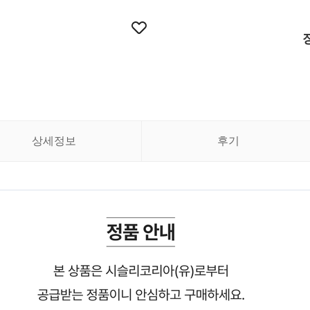
상세정보
후기