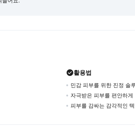
며들어요.
활용법
민감 피부를 위한 진정 솔
자극받은 피부를 편안하게
피부를 감싸는 감각적인 