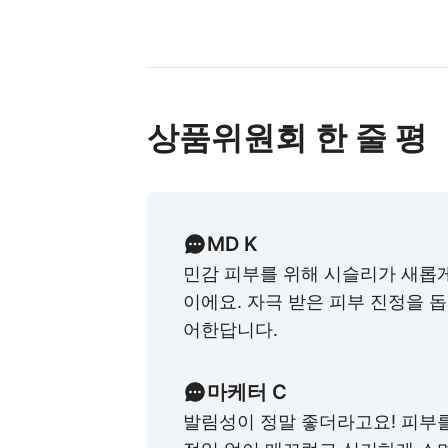
상품위원회 한 줄 평
MD K
민감 피부를 위해 시슬리가 새롭
이에요. 자극 받은 피부 진정을 
어한답니다.
마케터 C
발림성이 정말 좋더라고요! 피부