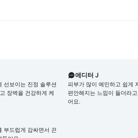
에디터 J
게 선보이는 진정 솔루션
피부가 많이 예민하고 쉽게 
돕고 장벽을 건강하게 케
편안해지는 느낌이 들더라고
어요.
를 부드럽게 감싸면서 끈