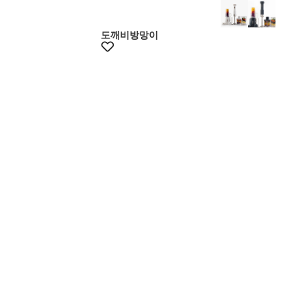
도깨비방망이