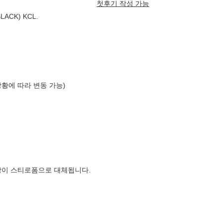
첫후기 작성 가능
ACK) KCL.
상황에 따라 변동 가능)
장이 스티로폼으로 대체됩니다.