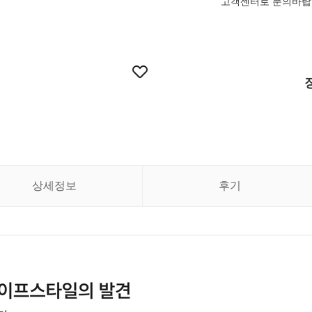
고객센터로 문의바랍
상세정보
후기