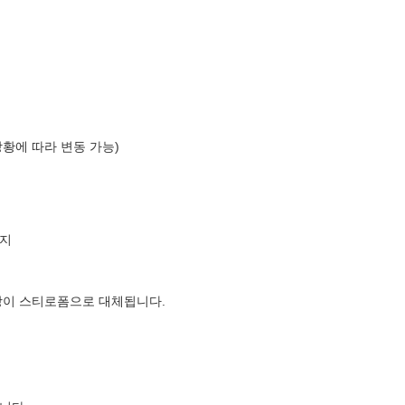
상황에 따라 변동 가능)
지
장이 스티로폼으로 대체됩니다.