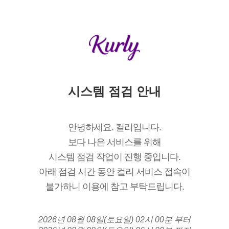
시스템 점검 안내
안녕하세요. 컬리입니다.
보다 나은 서비스를 위해
시스템 점검 작업이 진행 중입니다.
아래 점검 시간 동안 컬리 서비스 접속이
불가하니 이용에 참고 부탁드립니다.
2026년 08월 08일(토요일) 02시 00분 부터