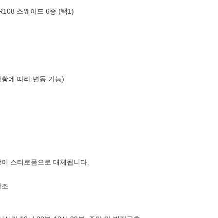
08 스웨이드 6종 (택1)
상황에 따라 변동 가능)
장이 스티로폼으로 대체됩니다.
참조