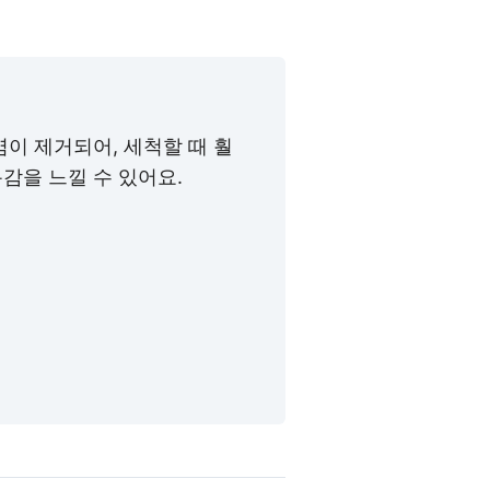
이 제거되어, 세척할 때 훨
감을 느낄 수 있어요.