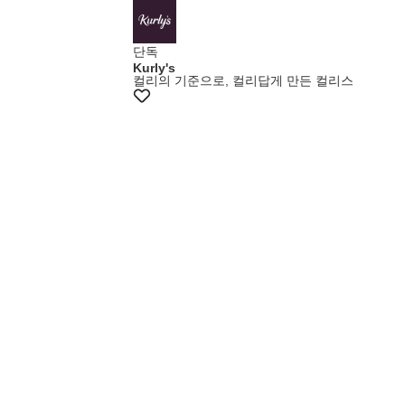
단독
Kurly's
컬리의 기준으로, 컬리답게 만든 컬리스