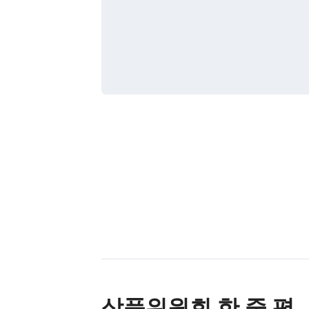
상품위원회 한 줄 평