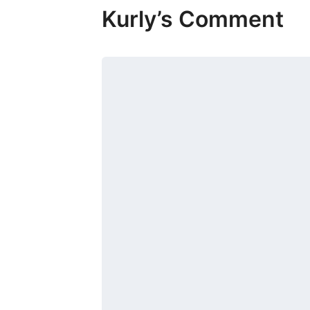
Kurly’s Comment