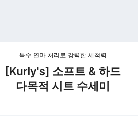
특수 연마 처리로 강력한 세척력
[Kurly's] 소프트 & 하드
다목적 시트 수세미