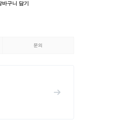
장바구니 담기
문의