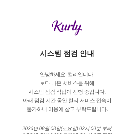
시스템 점검 안내
안녕하세요. 컬리입니다.
보다 나은 서비스를 위해
시스템 점검 작업이 진행 중입니다.
아래 점검 시간 동안 컬리 서비스 접속이
불가하니 이용에 참고 부탁드립니다.
2026년 08월 08일(토요일) 02시 00분 부터