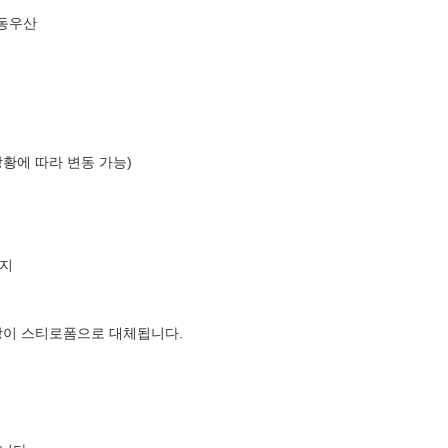
자동우산
상황에 따라 변동 가능)
지
장이 스티로폼으로 대체됩니다.