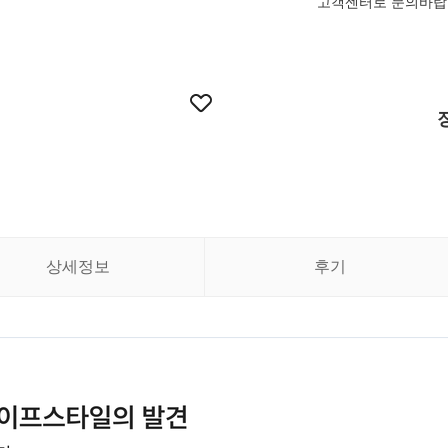
고객센터로 문의바랍
상세정보
후기