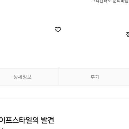
고객센터로 문의바랍
상세정보
후기