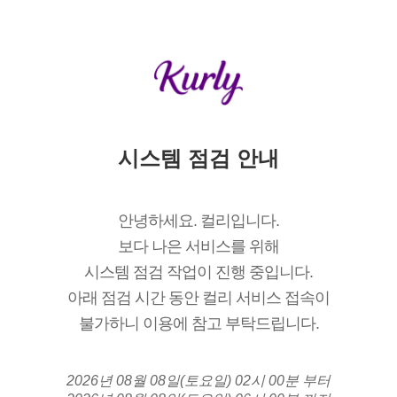
시스템 점검 안내
안녕하세요. 컬리입니다.
보다 나은 서비스를 위해
시스템 점검 작업이 진행 중입니다.
아래 점검 시간 동안 컬리 서비스 접속이
불가하니 이용에 참고 부탁드립니다.
2026년 08월 08일(토요일) 02시 00분 부터