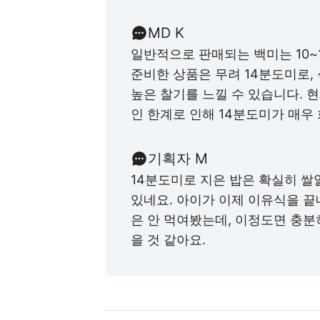
MD K
일반적으로 판매되는 백미는 10~
준비한 상품은 무려 14분도미로,
높은 찰기를 느낄 수 있습니다. 
인 한계로 인해 14분도미가 매우
기획자 M
14분도미로 지은 밥은 확실히 쌀
있네요. 아이가 이제 이유식을 끝
은 안 먹여봤는데, 이정도면 충분히
을 것 같아요.