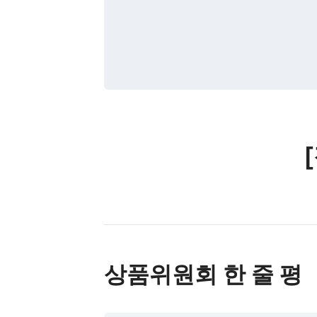
상품위원회 한 줄 평