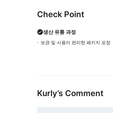
Check Point
생산 유통 과정
보관 및 사용이 편리한 패키지 포장
Kurly’s Comment