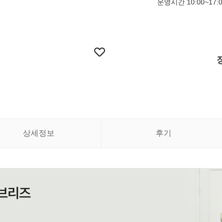
운영시간 10:00~17:
상세정보
후기