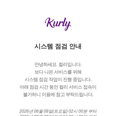
시스템 점검 안내
안녕하세요. 컬리입니다.
보다 나은 서비스를 위해
시스템 점검 작업이 진행 중입니다.
아래 점검 시간 동안 컬리 서비스 접속이
불가하니 이용에 참고 부탁드립니다.
2026년 08월 08일(토요일) 02시 00분 부터