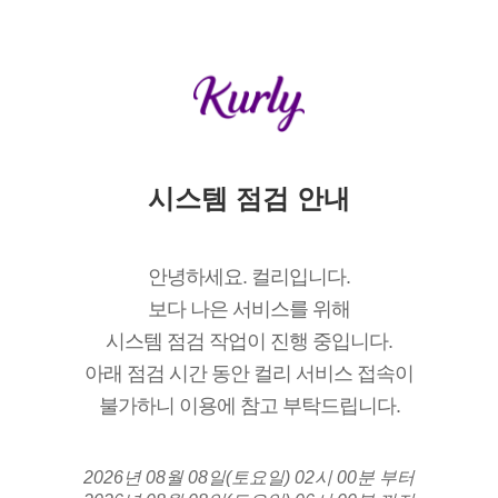
시스템 점검 안내
안녕하세요. 컬리입니다.
보다 나은 서비스를 위해
시스템 점검 작업이 진행 중입니다.
아래 점검 시간 동안 컬리 서비스 접속이
불가하니 이용에 참고 부탁드립니다.
2026년 08월 08일(토요일) 02시 00분 부터