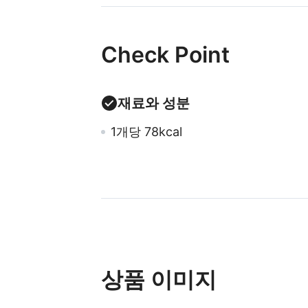
Check Point
재료와 성분
1개당 78kcal
상품 이미지