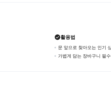
활용법
문 앞으로 찾아오는 인기 
가볍게 담는 장바구니 필