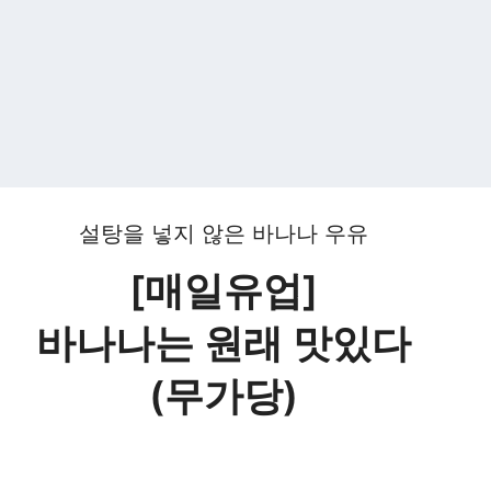
설탕을 넣지 않은 바나나 우유
[매일유업]
바나나는 원래 맛있다
(무가당)