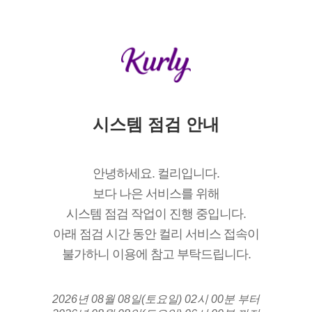
시스템 점검 안내
안녕하세요. 컬리입니다.
보다 나은 서비스를 위해
시스템 점검 작업이 진행 중입니다.
아래 점검 시간 동안 컬리 서비스 접속이
불가하니 이용에 참고 부탁드립니다.
2026년 08월 08일(토요일) 02시 00분 부터