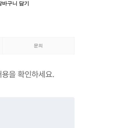
장바구니 담기
문의