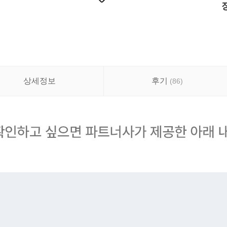
상세정보
후기
(
86
)