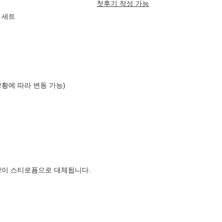
첫후기 작성 가능
옷 세트
상황에 따라 변동 가능)
장이 스티로폼으로 대체됩니다.