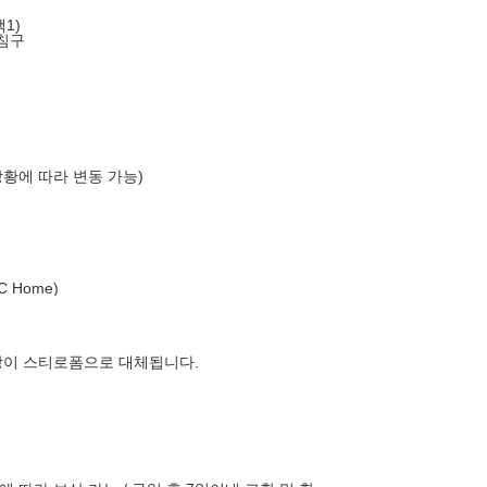
1)
침구
상황에 따라 변동 가능)
 Home)
장이 스티로폼으로 대체됩니다.