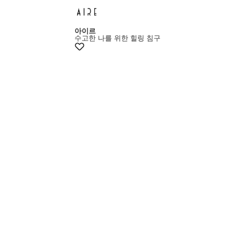
아이르
수고한 나를 위한 힐링 침구