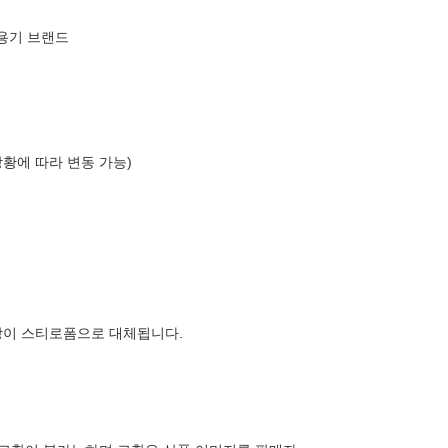
폐용기 브랜드
상황에 따라 변동 가능)
장이 스티로폼으로 대체됩니다.