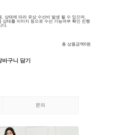
, 상태에 따라 유상 수선비 발생 될 수 있으며,
상품 상태를 이미지 등으로 수선 가능여부 확인 진행
니다.
총 상품금액
0
원
장바구니 담기
문의