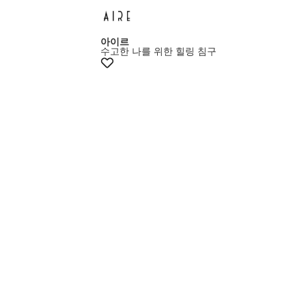
아이르
수고한 나를 위한 힐링 침구