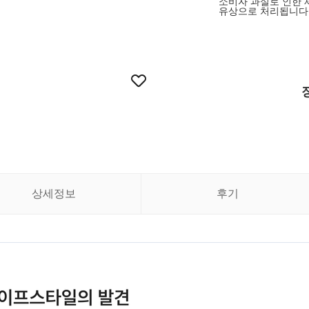
소비자 과실로 인한 
유상으로 처리됩니다 
상세정보
후기