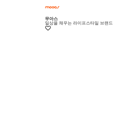
무아스
일상을 채우는 라이프스타일 브랜드