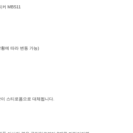
커 MBS11
상황에 따라 변동 가능)
장이 스티로폼으로 대체됩니다.