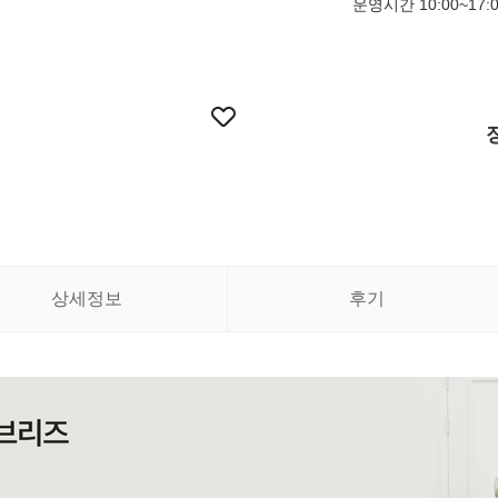
운영시간 10:00~17:
상세정보
후기