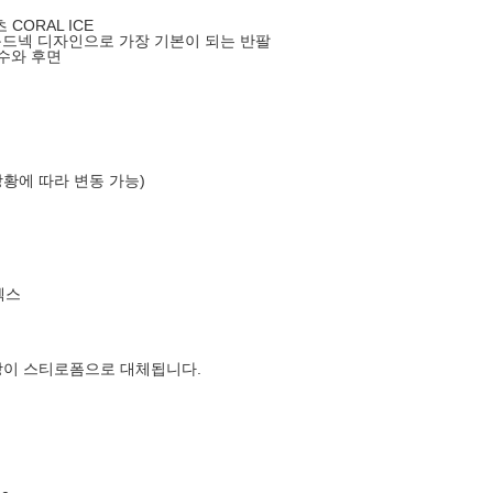
CORAL ICE
라운드넥 디자인으로 가장 기본이 되는 반팔
수와 후면
상황에 따라 변동 가능)
엑스
장이 스티로폼으로 대체됩니다.