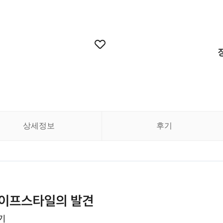
상세정보
후기