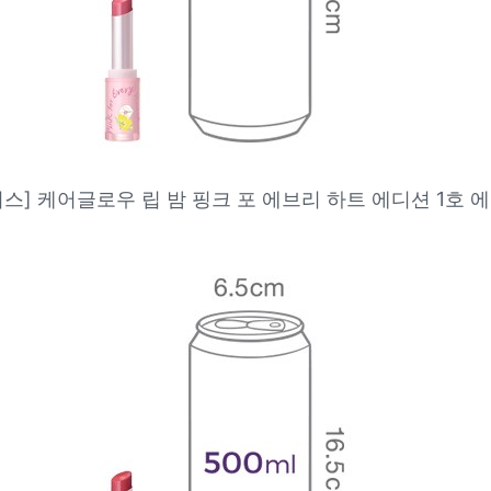
스] 케어글로우 립 밤 핑크 포 에브리 하트 에디션 1호 