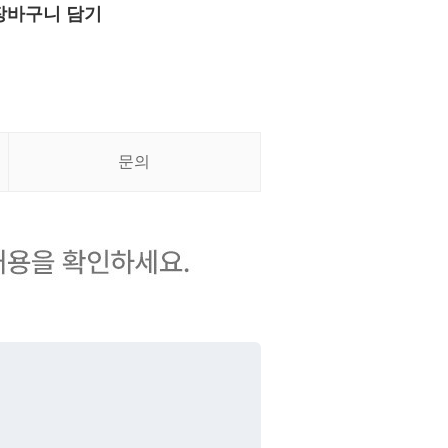
장바구니 담기
문의