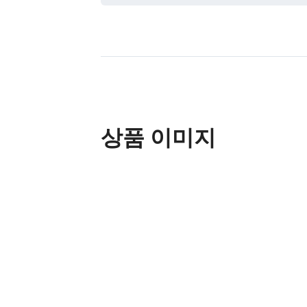
상품 이미지