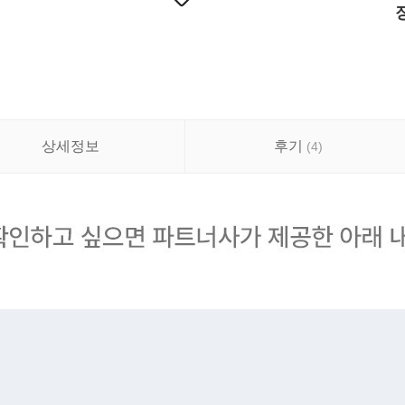
상세정보
후기
(
4
)