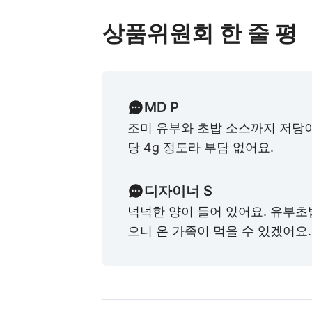
상품위원회 한 줄 평
MD P
조미 유부와 초밥 소스까지 저당이네
당 4g 정도라 부담 없어요.
디자이너 S
넉넉한 양이 들어 있어요. 유부초밥
으니 온 가족이 먹을 수 있겠어요.