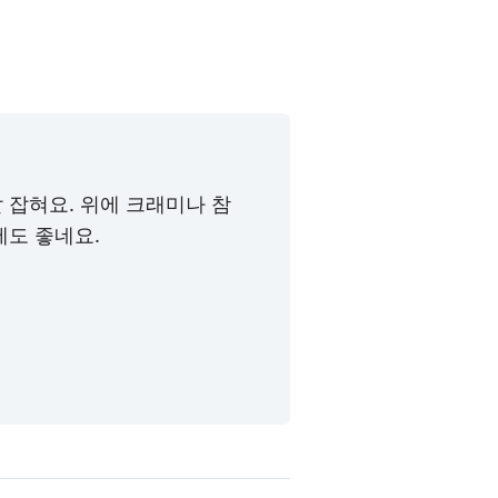
 잡혀요. 위에 크래미나 참
에도 좋네요.