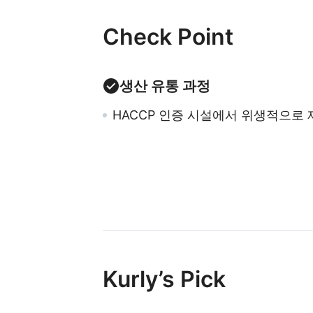
Check Point
생산 유통 과정
HACCP 인증 시설에서 위생적으로 
Kurly’s Pick