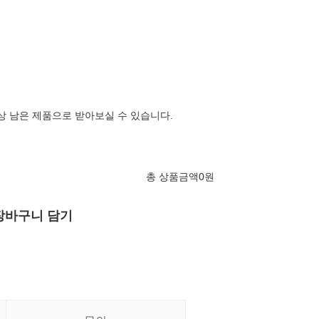
이상 남은 제품으로 받아보실 수 있습니다.
총 상품금액
0
원
장바구니 담기