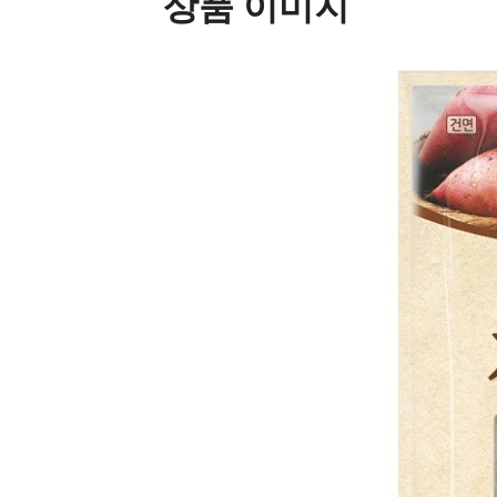
상품 이미지