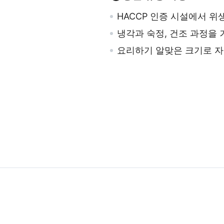
HACCP 인증 시설에서 
냉각과 숙정, 건조 과정을 
요리하기 알맞은 크기로 자