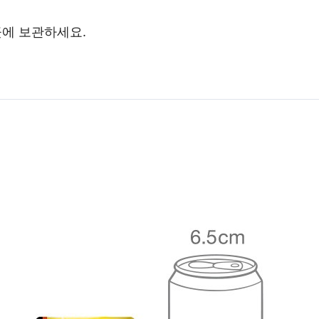
곳에 보관하세요.