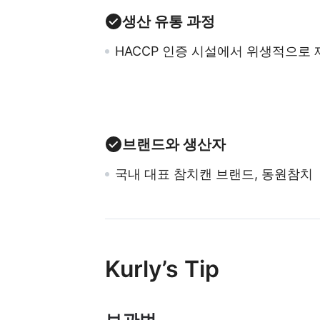
생산 유통 과정
HACCP 인증 시설에서 위생적으로 
브랜드와 생산자
국내 대표 참치캔 브랜드, 동원참치
Kurly’s Tip