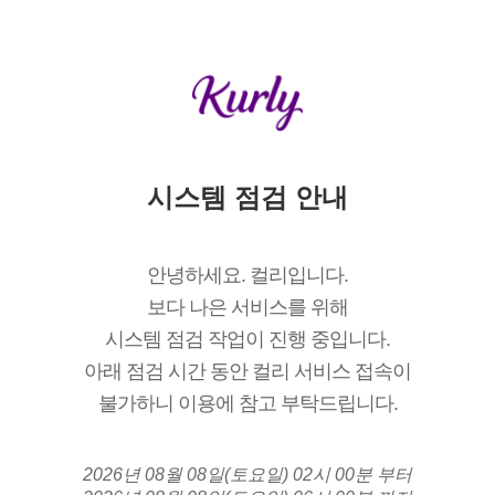
시스템 점검 안내
안녕하세요. 컬리입니다.
보다 나은 서비스를 위해
시스템 점검 작업이 진행 중입니다.
아래 점검 시간 동안 컬리 서비스 접속이
불가하니 이용에 참고 부탁드립니다.
2026년 08월 08일(토요일) 02시 00분 부터