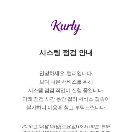
시스템 점검 안내
안녕하세요. 컬리입니다.
보다 나은 서비스를 위해
시스템 점검 작업이 진행 중입니다.
아래 점검 시간 동안 컬리 서비스 접속이
불가하니 이용에 참고 부탁드립니다.
2026년 08월 08일(토요일) 02시 00분 부터