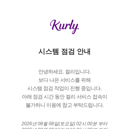
시스템 점검 안내
안녕하세요. 컬리입니다.
보다 나은 서비스를 위해
시스템 점검 작업이 진행 중입니다.
아래 점검 시간 동안 컬리 서비스 접속이
불가하니 이용에 참고 부탁드립니다.
2026년 08월 08일(토요일) 02시 00분 부터