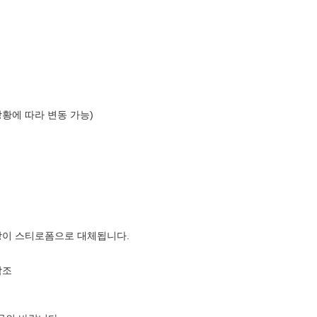
상황에 따라 변동 가능)
장이 스티로폼으로 대체됩니다.
참조