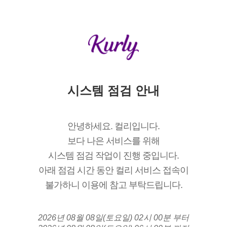
시스템 점검 안내
안녕하세요. 컬리입니다.
보다 나은 서비스를 위해
시스템 점검 작업이 진행 중입니다.
아래 점검 시간 동안 컬리 서비스 접속이
불가하니 이용에 참고 부탁드립니다.
2026년 08월 08일(토요일) 02시 00분 부터